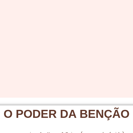
O PODER DA BENÇÃO