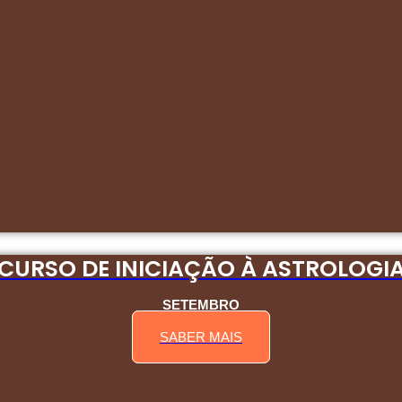
CURSO DE INICIAÇÃO À ASTROLOGI
SETEMBRO
SABER MAIS