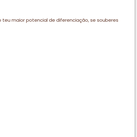
 teu maior potencial de diferenciação, se souberes