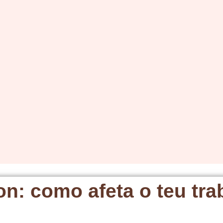
on: como afeta o teu tra