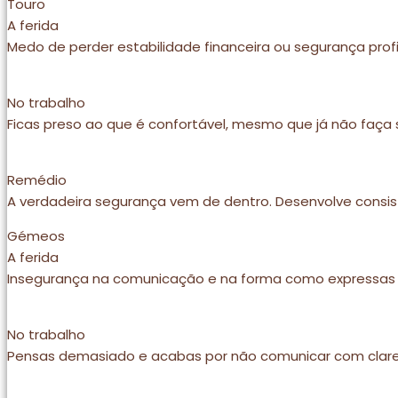
Touro
A ferida
Medo de perder estabilidade financeira ou segurança profi
No trabalho
Ficas preso ao que é confortável, mesmo que já não faça 
Remédio
A verdadeira segurança vem de dentro. Desenvolve consist
Gémeos
A ferida
Insegurança na comunicação e na forma como expressas
No trabalho
Pensas demasiado e acabas por não comunicar com clare